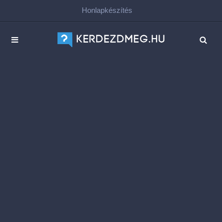
Honlapkészítés