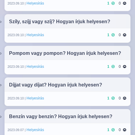
Helyesírás
1
0
2023.09.10 |
Szíly, szíjj vagy szíj? Hogyan írjuk helyesen?
Helyesírás
1
0
2023.09.10 |
Pompom vagy pompon? Hogyan írjuk helyesen?
Helyesírás
1
0
2023.09.10 |
Díjjat vagy díjat? Hogyan írjuk helyesen?
Helyesírás
1
0
2023.09.10 |
Benzín vagy benzin? Hogyan írjuk helyesen?
Helyesírás
1
0
2023.09.07 |