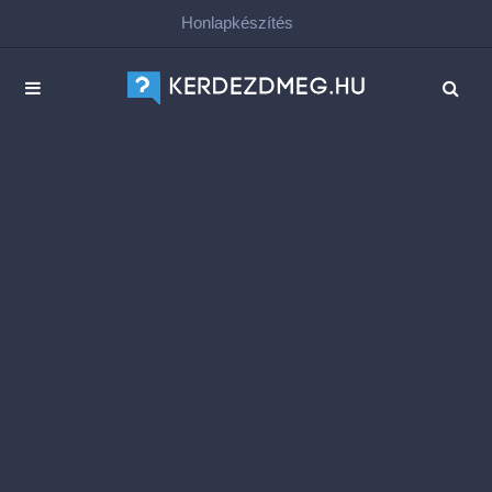
Honlapkészítés