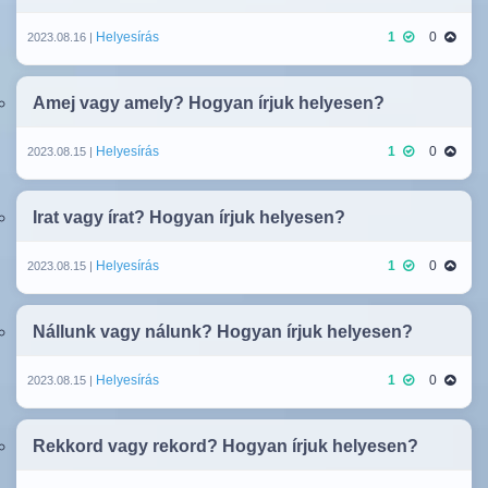
Helyesírás
1
0
2023.08.16 |
Amej vagy amely? Hogyan írjuk helyesen?
Helyesírás
1
0
2023.08.15 |
Irat vagy írat? Hogyan írjuk helyesen?
Helyesírás
1
0
2023.08.15 |
Nállunk vagy nálunk? Hogyan írjuk helyesen?
Helyesírás
1
0
2023.08.15 |
Rekkord vagy rekord? Hogyan írjuk helyesen?