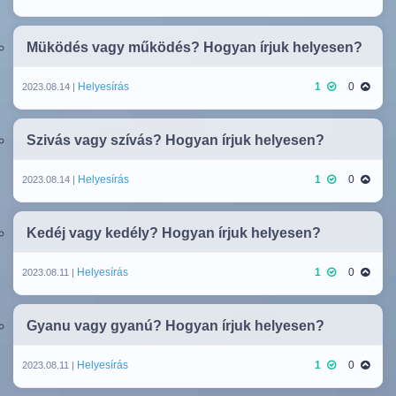
Müködés vagy működés? Hogyan írjuk helyesen?
Helyesírás
1
0
2023.08.14 |
Szivás vagy szívás? Hogyan írjuk helyesen?
Helyesírás
1
0
2023.08.14 |
Kedéj vagy kedély? Hogyan írjuk helyesen?
Helyesírás
1
0
2023.08.11 |
Gyanu vagy gyanú? Hogyan írjuk helyesen?
Helyesírás
1
0
2023.08.11 |