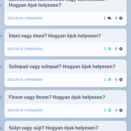
Hogyan írjuk helyesen?
Helyesírás
1
0
2023.09.04 |
Írtani vagy irtani? Hogyan írjuk helyesen?
Helyesírás
1
0
2023.08.16 |
Szímpad vagy színpad? Hogyan írjuk helyesen?
Helyesírás
1
0
2023.08.16 |
Fínom vagy finom? Hogyan írjuk helyesen?
Helyesírás
1
0
2023.08.16 |
Súlyt vagy sújt? Hogyan írjuk helyesen?