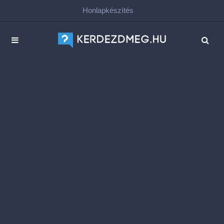
Honlapkészítés