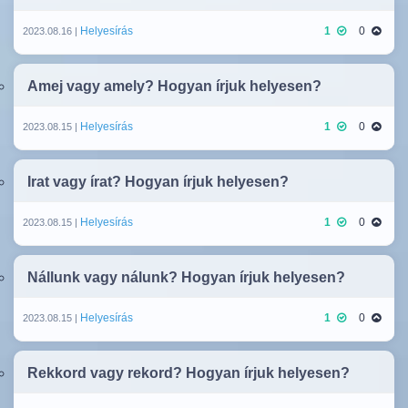
Helyesírás
1
0
2023.08.16 |
Amej vagy amely? Hogyan írjuk helyesen?
Helyesírás
1
0
2023.08.15 |
Irat vagy írat? Hogyan írjuk helyesen?
Helyesírás
1
0
2023.08.15 |
Nállunk vagy nálunk? Hogyan írjuk helyesen?
Helyesírás
1
0
2023.08.15 |
Rekkord vagy rekord? Hogyan írjuk helyesen?