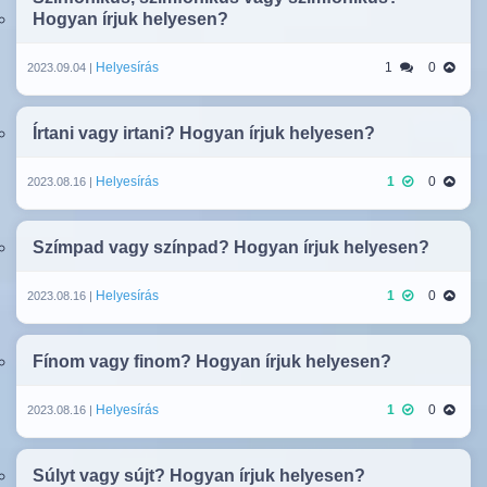
Hogyan írjuk helyesen?
Helyesírás
1
0
2023.09.04 |
Írtani vagy irtani? Hogyan írjuk helyesen?
Helyesírás
1
0
2023.08.16 |
Szímpad vagy színpad? Hogyan írjuk helyesen?
Helyesírás
1
0
2023.08.16 |
Fínom vagy finom? Hogyan írjuk helyesen?
Helyesírás
1
0
2023.08.16 |
Súlyt vagy sújt? Hogyan írjuk helyesen?