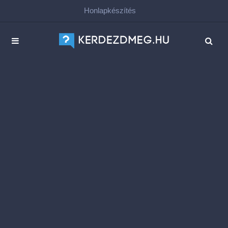
Honlapkészítés