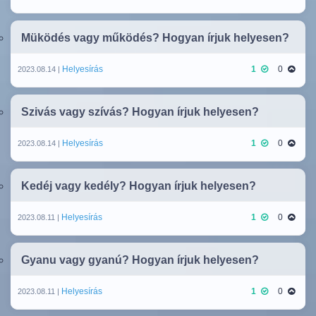
Müködés vagy működés? Hogyan írjuk helyesen?
Helyesírás
1
0
2023.08.14 |
Szivás vagy szívás? Hogyan írjuk helyesen?
Helyesírás
1
0
2023.08.14 |
Kedéj vagy kedély? Hogyan írjuk helyesen?
Helyesírás
1
0
2023.08.11 |
Gyanu vagy gyanú? Hogyan írjuk helyesen?
Helyesírás
1
0
2023.08.11 |