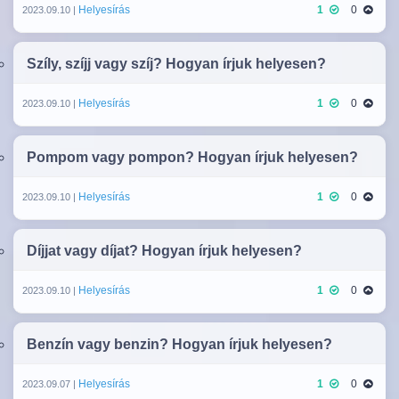
Helyesírás
1
0
2023.09.10 |
Szíly, szíjj vagy szíj? Hogyan írjuk helyesen?
Helyesírás
1
0
2023.09.10 |
Pompom vagy pompon? Hogyan írjuk helyesen?
Helyesírás
1
0
2023.09.10 |
Díjjat vagy díjat? Hogyan írjuk helyesen?
Helyesírás
1
0
2023.09.10 |
Benzín vagy benzin? Hogyan írjuk helyesen?
Helyesírás
1
0
2023.09.07 |