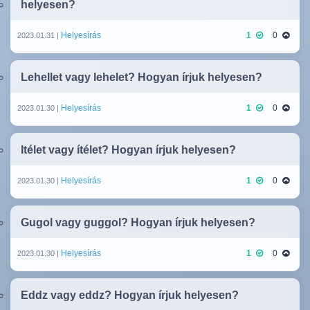
helyesen?
Helyesírás
1
0
2023.01.31 |
Lehellet vagy lehelet? Hogyan írjuk helyesen?
Helyesírás
1
0
2023.01.30 |
Itélet vagy ítélet? Hogyan írjuk helyesen?
Helyesírás
1
0
2023.01.30 |
Gugol vagy guggol? Hogyan írjuk helyesen?
Helyesírás
1
0
2023.01.30 |
Eddz vagy eddz? Hogyan írjuk helyesen?