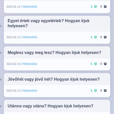
Helyesírás
1
0
2023.02.14 |
Egyet értek vagy egyetértek? Hogyan írjuk
helyesen?
Helyesírás
1
0
2023.02.13 |
Meglesz vagy meg lesz? Hogyan írjuk helyesen?
Helyesírás
1
0
2023.02.13 |
Jövőhét vagy jövő hét? Hogyan írjuk helyesen?
Helyesírás
1
0
2023.02.13 |
Utánna vagy utána? Hogyan írjuk helyesen?