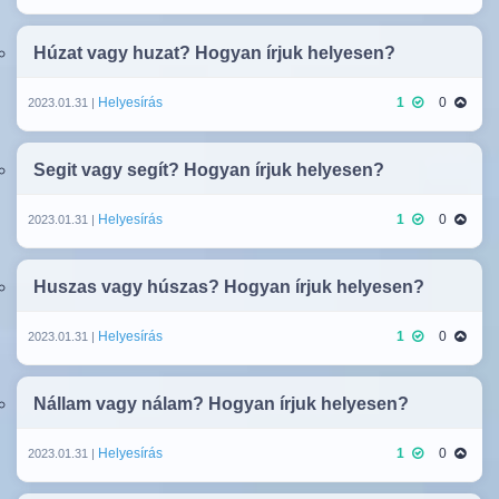
Húzat vagy huzat? Hogyan írjuk helyesen?
Helyesírás
1
0
2023.01.31 |
Segit vagy segít? Hogyan írjuk helyesen?
Helyesírás
1
0
2023.01.31 |
Huszas vagy húszas? Hogyan írjuk helyesen?
Helyesírás
1
0
2023.01.31 |
Nállam vagy nálam? Hogyan írjuk helyesen?
Helyesírás
1
0
2023.01.31 |