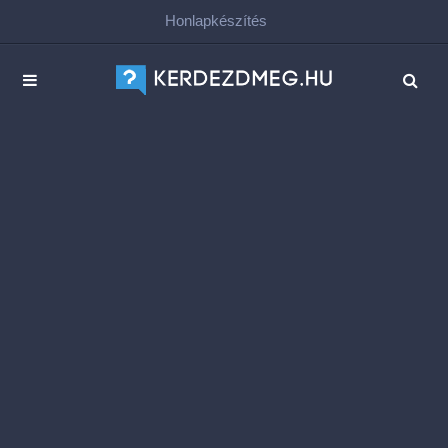
Honlapkészítés