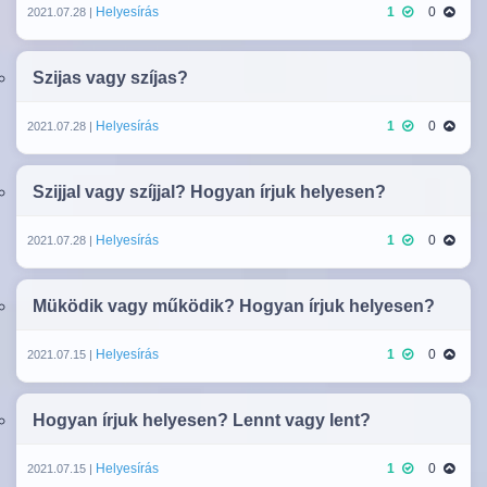
Helyesírás
1
0
2021.07.28 |
Szijas vagy szíjas?
Helyesírás
1
0
2021.07.28 |
Szijjal vagy szíjjal? Hogyan írjuk helyesen?
Helyesírás
1
0
2021.07.28 |
Müködik vagy működik? Hogyan írjuk helyesen?
Helyesírás
1
0
2021.07.15 |
Hogyan írjuk helyesen? Lennt vagy lent?
Helyesírás
1
0
2021.07.15 |