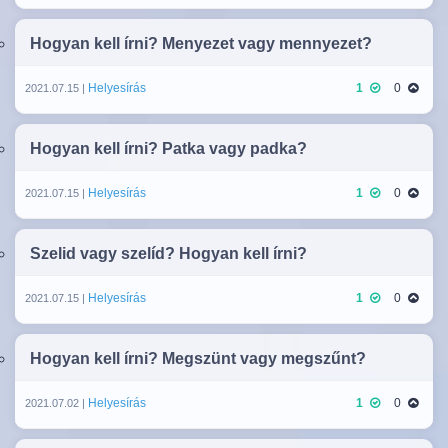
Hogyan kell írni? Menyezet vagy mennyezet?
Helyesírás
1
0
2021.07.15 |
Hogyan kell írni? Patka vagy padka?
Helyesírás
1
0
2021.07.15 |
Szelid vagy szelíd? Hogyan kell írni?
Helyesírás
1
0
2021.07.15 |
Hogyan kell írni? Megszünt vagy megszűnt?
Helyesírás
1
0
2021.07.02 |