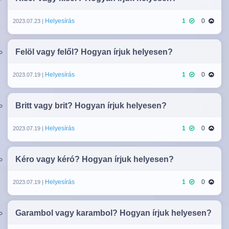
Helyesírás
1
0
2023.07.23 |
Felöl vagy felől? Hogyan írjuk helyesen?
Helyesírás
1
0
2023.07.19 |
Britt vagy brit? Hogyan írjuk helyesen?
Helyesírás
1
0
2023.07.19 |
Kéro vagy kéró? Hogyan írjuk helyesen?
Helyesírás
1
0
2023.07.19 |
Garambol vagy karambol? Hogyan írjuk helyesen?