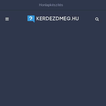
Honlapkészítés