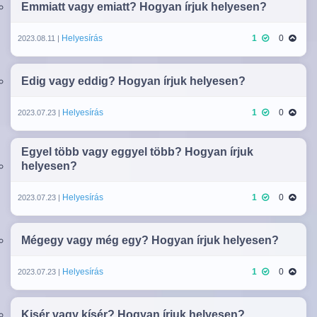
Emmiatt vagy emiatt? Hogyan írjuk helyesen?
Helyesírás
1
0
2023.08.11 |
Edig vagy eddig? Hogyan írjuk helyesen?
Helyesírás
1
0
2023.07.23 |
Egyel több vagy eggyel több? Hogyan írjuk
helyesen?
Helyesírás
1
0
2023.07.23 |
Mégegy vagy még egy? Hogyan írjuk helyesen?
Helyesírás
1
0
2023.07.23 |
Kisér vagy kísér? Hogyan írjuk helyesen?