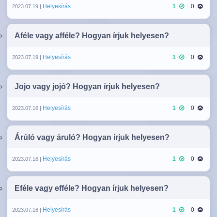
Helyesírás
1
0
2023.07.19 |
Aféle vagy afféle? Hogyan írjuk helyesen?
Helyesírás
1
0
2023.07.19 |
Jojo vagy jojó? Hogyan írjuk helyesen?
Helyesírás
1
0
2023.07.16 |
Árúló vagy áruló? Hogyan írjuk helyesen?
Helyesírás
1
0
2023.07.16 |
Eféle vagy efféle? Hogyan írjuk helyesen?
Helyesírás
1
0
2023.07.16 |