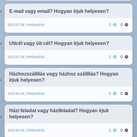
E-mail vagy email? Hogyan írjuk helyesen?
Helyesírás
1
0
2023.07.06 |
Uticél vagy úti cél? Hogyan írjuk helyesen?
Helyesírás
1
0
2023.07.06 |
Házhozszállítás vagy házhoz szállítás? Hogyan
írjuk helyesen?
Helyesírás
1
0
2023.04.26 |
Házi feladat vagy házifeladat? Hogyan írjuk
helyesen?
Helyesírás
1
0
2023.04.26 |