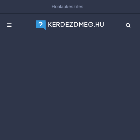
Honlapkészítés