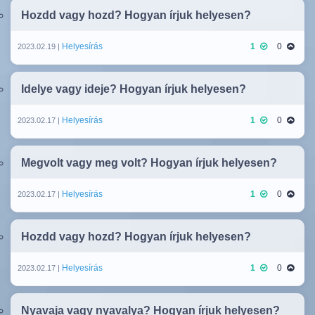
Hozdd vagy hozd? Hogyan írjuk helyesen?
Helyesírás
1
0
2023.02.19 |
Idelye vagy ideje? Hogyan írjuk helyesen?
Helyesírás
1
0
2023.02.17 |
Megvolt vagy meg volt? Hogyan írjuk helyesen?
Helyesírás
1
0
2023.02.17 |
Hozdd vagy hozd? Hogyan írjuk helyesen?
Helyesírás
1
0
2023.02.17 |
Nyavaja vagy nyavalya? Hogyan írjuk helyesen?