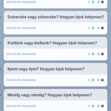
Helyesírás
1
0
2023.04.09 |
Szivecske vagy szívecske? Hogyan írjuk helyesen?
Helyesírás
1
0
2023.04.09 |
Kisfiúnk vagy kisfiunk? Hogyan írjuk helyesen?
Helyesírás
1
0
2023.04.09 |
Ilyent vagy ilyet? Hogyan írjuk helyesen?
Helyesírás
1
0
2023.04.09 |
Mindíg vagy mindig? Hogyan írjuk helyesen?
Helyesírás
1
0
2023.04.08 |