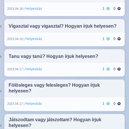
Helyesírás
1
0
2023.04.18 |
Vígasztal vagy vigasztal? Hogyan írjuk helyesen?
Helyesírás
1
0
2023.04.18 |
Tanu vagy tanú? Hogyan írjuk helyesen?
Helyesírás
1
0
2023.04.17 |
Fölösleges vagy felesleges? Hogyan írjuk
helyesen?
Helyesírás
1
0
2023.04.17 |
Játszodtam vagy játszottam? Hogyan írjuk
helyesen?