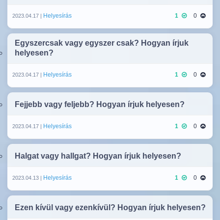
Helyesírás
1
0
2023.04.17 |
Egyszercsak vagy egyszer csak? Hogyan írjuk
helyesen?
Helyesírás
1
0
2023.04.17 |
Fejjebb vagy feljebb? Hogyan írjuk helyesen?
Helyesírás
1
0
2023.04.17 |
Halgat vagy hallgat? Hogyan írjuk helyesen?
Helyesírás
1
0
2023.04.13 |
Ezen kívül vagy ezenkívül? Hogyan írjuk helyesen?