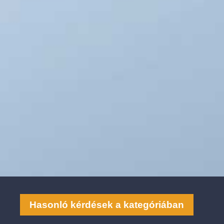
Hasonló kérdések a kategóriában