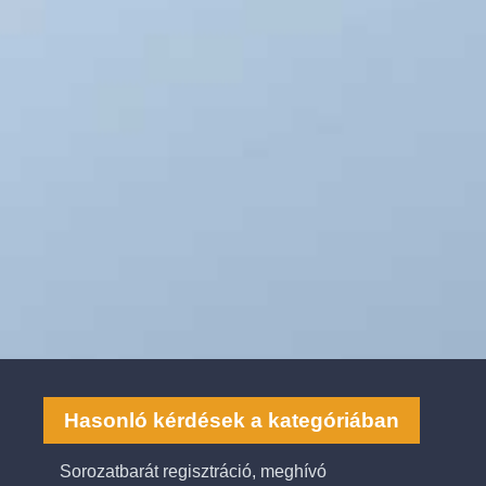
Hasonló kérdések a kategóriában
Sorozatbarát regisztráció, meghívó