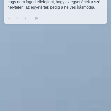
hogy nem fogod elfelejteni, hogy az egyet értek a szó
helytelen, az egyetértek pedig a helyes írásmódja.
0