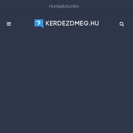
Honlapkészítés