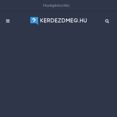
Honlapkészítés