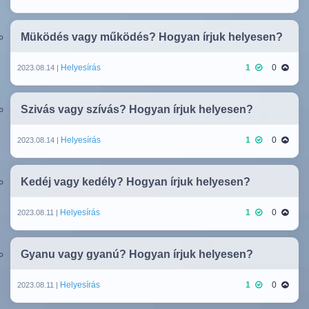
Müködés vagy működés? Hogyan írjuk helyesen?
Helyesírás
1
0
2023.08.14 |
Szivás vagy szívás? Hogyan írjuk helyesen?
Helyesírás
1
0
2023.08.14 |
Kedéj vagy kedély? Hogyan írjuk helyesen?
Helyesírás
1
0
2023.08.11 |
Gyanu vagy gyanú? Hogyan írjuk helyesen?
Helyesírás
1
0
2023.08.11 |