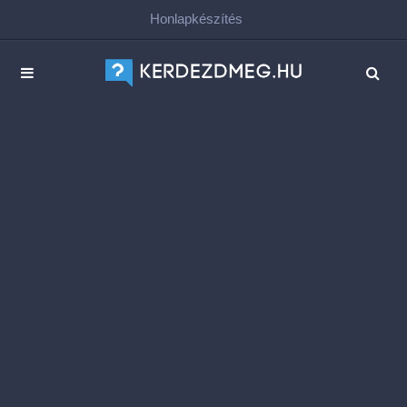
Honlapkészítés