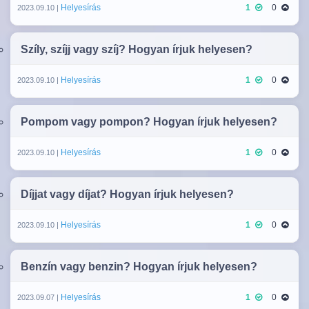
Helyesírás
1
0
2023.09.10 |
Szíly, szíjj vagy szíj? Hogyan írjuk helyesen?
Helyesírás
1
0
2023.09.10 |
Pompom vagy pompon? Hogyan írjuk helyesen?
Helyesírás
1
0
2023.09.10 |
Díjjat vagy díjat? Hogyan írjuk helyesen?
Helyesírás
1
0
2023.09.10 |
Benzín vagy benzin? Hogyan írjuk helyesen?
Helyesírás
1
0
2023.09.07 |