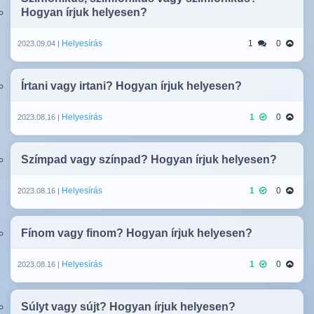
Hogyan írjuk helyesen?
Helyesírás
1
0
2023.09.04 |
Írtani vagy irtani? Hogyan írjuk helyesen?
Helyesírás
1
0
2023.08.16 |
Szímpad vagy színpad? Hogyan írjuk helyesen?
Helyesírás
1
0
2023.08.16 |
Fínom vagy finom? Hogyan írjuk helyesen?
Helyesírás
1
0
2023.08.16 |
Súlyt vagy sújt? Hogyan írjuk helyesen?