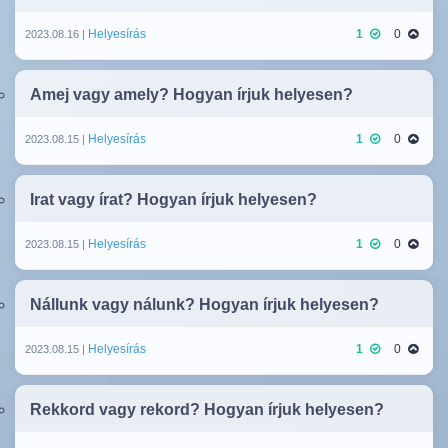
Helyesírás
1
0
2023.08.16 |
Amej vagy amely? Hogyan írjuk helyesen?
Helyesírás
1
0
2023.08.15 |
Irat vagy írat? Hogyan írjuk helyesen?
Helyesírás
1
0
2023.08.15 |
Nállunk vagy nálunk? Hogyan írjuk helyesen?
Helyesírás
1
0
2023.08.15 |
Rekkord vagy rekord? Hogyan írjuk helyesen?