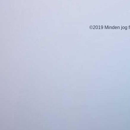
©2019 Minden jog fe