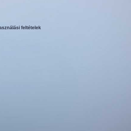
asználási feltételek