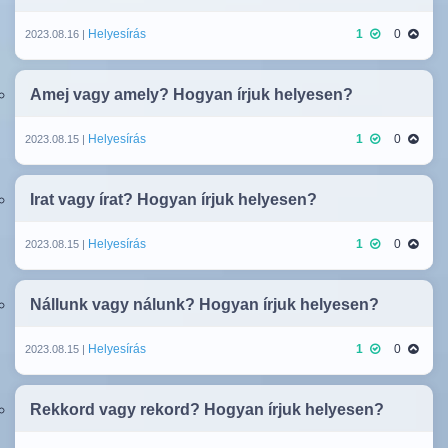
Helyesírás
1
0
2023.08.16 |
Amej vagy amely? Hogyan írjuk helyesen?
Helyesírás
1
0
2023.08.15 |
Irat vagy írat? Hogyan írjuk helyesen?
Helyesírás
1
0
2023.08.15 |
Nállunk vagy nálunk? Hogyan írjuk helyesen?
Helyesírás
1
0
2023.08.15 |
Rekkord vagy rekord? Hogyan írjuk helyesen?