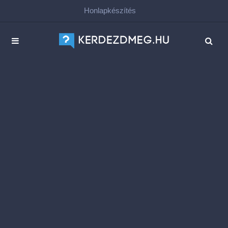
Honlapkészítés