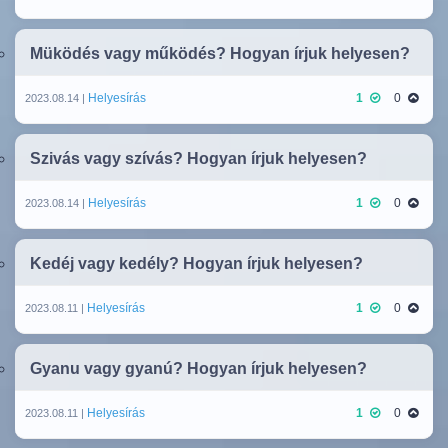
Müködés vagy működés? Hogyan írjuk helyesen?
Helyesírás
1
0
2023.08.14 |
Szivás vagy szívás? Hogyan írjuk helyesen?
Helyesírás
1
0
2023.08.14 |
Kedéj vagy kedély? Hogyan írjuk helyesen?
Helyesírás
1
0
2023.08.11 |
Gyanu vagy gyanú? Hogyan írjuk helyesen?
Helyesírás
1
0
2023.08.11 |