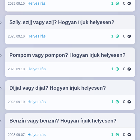
Helyesírás
1
0
2023.09.10 |
Szíly, szíjj vagy szíj? Hogyan írjuk helyesen?
Helyesírás
1
0
2023.09.10 |
Pompom vagy pompon? Hogyan írjuk helyesen?
Helyesírás
1
0
2023.09.10 |
Díjjat vagy díjat? Hogyan írjuk helyesen?
Helyesírás
1
0
2023.09.10 |
Benzín vagy benzin? Hogyan írjuk helyesen?
Helyesírás
1
0
2023.09.07 |