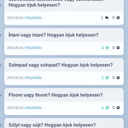
Hogyan írjuk helyesen?
Helyesírás
1
0
2023.09.04 |
Írtani vagy irtani? Hogyan írjuk helyesen?
Helyesírás
1
0
2023.08.16 |
Szímpad vagy színpad? Hogyan írjuk helyesen?
Helyesírás
1
0
2023.08.16 |
Fínom vagy finom? Hogyan írjuk helyesen?
Helyesírás
1
0
2023.08.16 |
Súlyt vagy sújt? Hogyan írjuk helyesen?