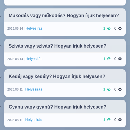
Müködés vagy működés? Hogyan írjuk helyesen?
Helyesírás
1
0
2023.08.14 |
Szivás vagy szívás? Hogyan írjuk helyesen?
Helyesírás
1
0
2023.08.14 |
Kedéj vagy kedély? Hogyan írjuk helyesen?
Helyesírás
1
0
2023.08.11 |
Gyanu vagy gyanú? Hogyan írjuk helyesen?
Helyesírás
1
0
2023.08.11 |