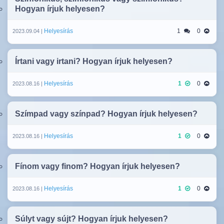
Hogyan írjuk helyesen?
Helyesírás
1
0
2023.09.04 |
Írtani vagy irtani? Hogyan írjuk helyesen?
Helyesírás
1
0
2023.08.16 |
Szímpad vagy színpad? Hogyan írjuk helyesen?
Helyesírás
1
0
2023.08.16 |
Fínom vagy finom? Hogyan írjuk helyesen?
Helyesírás
1
0
2023.08.16 |
Súlyt vagy sújt? Hogyan írjuk helyesen?