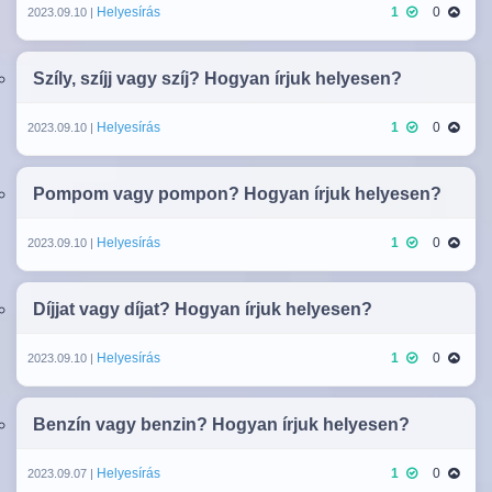
Helyesírás
1
0
2023.09.10 |
Szíly, szíjj vagy szíj? Hogyan írjuk helyesen?
Helyesírás
1
0
2023.09.10 |
Pompom vagy pompon? Hogyan írjuk helyesen?
Helyesírás
1
0
2023.09.10 |
Díjjat vagy díjat? Hogyan írjuk helyesen?
Helyesírás
1
0
2023.09.10 |
Benzín vagy benzin? Hogyan írjuk helyesen?
Helyesírás
1
0
2023.09.07 |