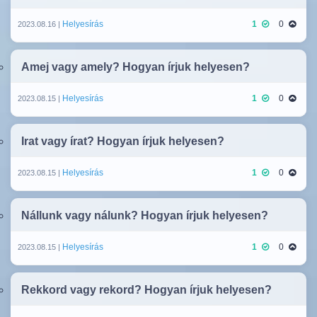
Helyesírás
1
0
2023.08.16 |
Amej vagy amely? Hogyan írjuk helyesen?
Helyesírás
1
0
2023.08.15 |
Irat vagy írat? Hogyan írjuk helyesen?
Helyesírás
1
0
2023.08.15 |
Nállunk vagy nálunk? Hogyan írjuk helyesen?
Helyesírás
1
0
2023.08.15 |
Rekkord vagy rekord? Hogyan írjuk helyesen?