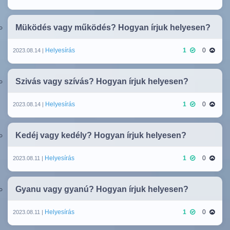
Müködés vagy működés? Hogyan írjuk helyesen?
Helyesírás
1
0
2023.08.14 |
Szivás vagy szívás? Hogyan írjuk helyesen?
Helyesírás
1
0
2023.08.14 |
Kedéj vagy kedély? Hogyan írjuk helyesen?
Helyesírás
1
0
2023.08.11 |
Gyanu vagy gyanú? Hogyan írjuk helyesen?
Helyesírás
1
0
2023.08.11 |