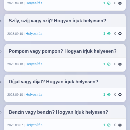
Helyesírás
1
0
2023.09.10 |
Szíly, szíjj vagy szíj? Hogyan írjuk helyesen?
Helyesírás
1
0
2023.09.10 |
Pompom vagy pompon? Hogyan írjuk helyesen?
Helyesírás
1
0
2023.09.10 |
Díjjat vagy díjat? Hogyan írjuk helyesen?
Helyesírás
1
0
2023.09.10 |
Benzín vagy benzin? Hogyan írjuk helyesen?
Helyesírás
1
0
2023.09.07 |