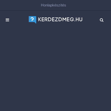
Honlapkészítés