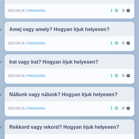
Helyesírás
1
0
2023.08.16 |
Amej vagy amely? Hogyan írjuk helyesen?
Helyesírás
1
0
2023.08.15 |
Irat vagy írat? Hogyan írjuk helyesen?
Helyesírás
1
0
2023.08.15 |
Nállunk vagy nálunk? Hogyan írjuk helyesen?
Helyesírás
1
0
2023.08.15 |
Rekkord vagy rekord? Hogyan írjuk helyesen?