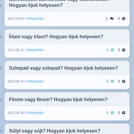
Hogyan írjuk helyesen?
Helyesírás
1
0
2023.09.04 |
Írtani vagy irtani? Hogyan írjuk helyesen?
Helyesírás
1
0
2023.08.16 |
Szímpad vagy színpad? Hogyan írjuk helyesen?
Helyesírás
1
0
2023.08.16 |
Fínom vagy finom? Hogyan írjuk helyesen?
Helyesírás
1
0
2023.08.16 |
Súlyt vagy sújt? Hogyan írjuk helyesen?