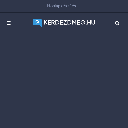
Honlapkészítés