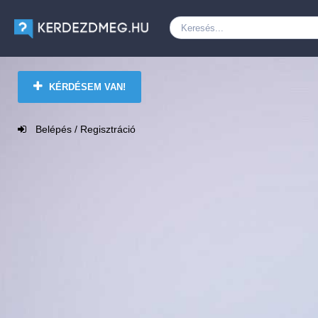
KÉRDÉSEM VAN!
Belépés / Regisztráció