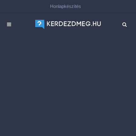
Honlapkészítés