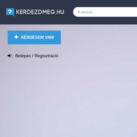
KÉRDÉSEM VAN!
Belépés / Regisztráció