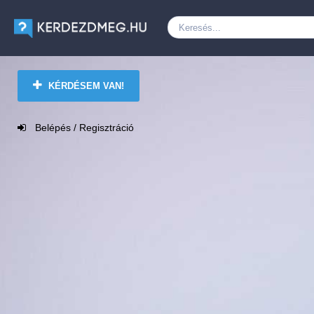
KÉRDÉSEM VAN!
Belépés / Regisztráció