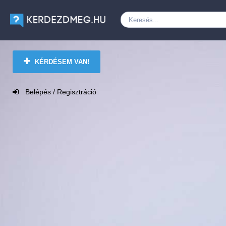
KÉRDÉSEM VAN!
Belépés / Regisztráció