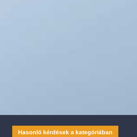
Hasonló kérdések a kategóriában