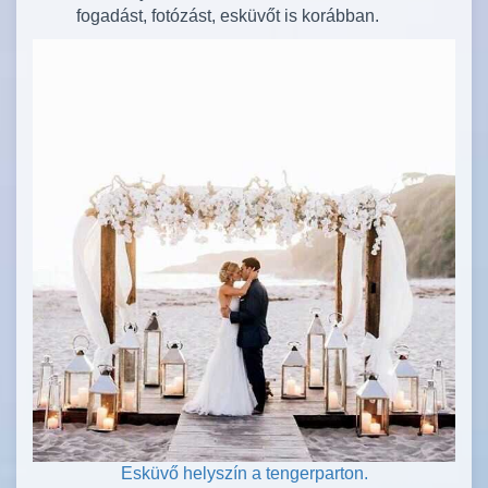
fogadást, fotózást, esküvőt is korábban.
Esküvő helyszín a tengerparton.