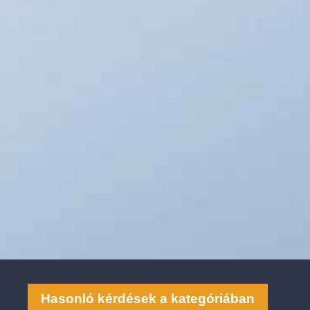
Hasonló kérdések a kategóriában