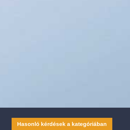
Hasonló kérdések a kategóriában