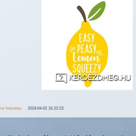
or helyettes
2019-04-02 16:23:23