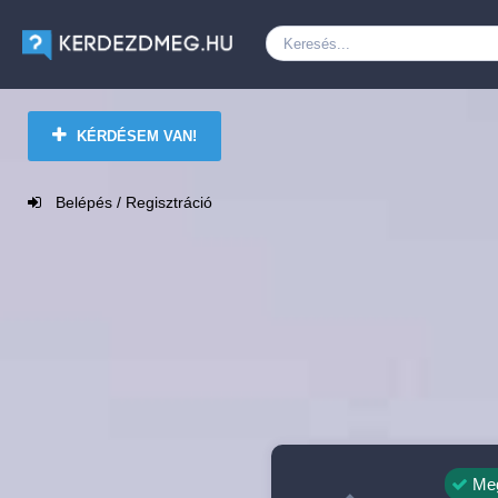
KÉRDÉSEM VAN!
Belépés / Regisztráció
Meg