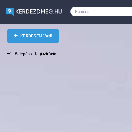
KÉRDÉSEM VAN!
Belépés / Regisztráció