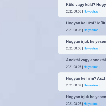
Kűld vagy küld? Hogy
2021.08.08 |
Helyesírás
|
Hogyan kell írni? Idűlt
2021.08.08 |
Helyesírás
|
Hogyan írjuk helyesen
2021.08.08 |
Helyesírás
|
Anektál vagy annektál
2021.08.07 |
Helyesírás
|
Hogyan kell írni? Aszt
2021.08.07 |
Helyesírás
|
Hogyan írjuk helyesen?
2021.08.07 |
Helyesírás
|