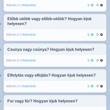
Helyesírás
1
0
2020.04.17 |
Előbb utóbb vagy előbb-utóbb? Hogyan írjuk
helyesen?
Helyesírás
1
0
2020.04.17 |
Csunya vagy csúnya? Hogyan írjuk helyesen?
Helyesírás
1
0
2020.04.17 |
Elfolytás vagy elfojtás? Hogyan írjuk helyesen?
Helyesírás
1
0
2020.04.17 |
Fur vagy fúr? Hogyan írjuk helyesen?