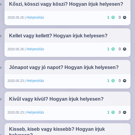
Kőszi, kösszi vagy köszi? Hogyan írjuk helyesen?
Helyesírás
1
0
2020.05.26 |
Kellet vagy kellett? Hogyan írjuk helyesen?
Helyesírás
1
0
2020.05.26 |
Jónapot vagy jó napot? Hogyan írjuk helyesen?
Helyesírás
1
0
2020.05.23 |
Kívűl vagy kívül? Hogyan írjuk helyesen?
Helyesírás
1
0
2020.05.23 |
Kisseb, kiseb vagy kissebb? Hogyan írjuk