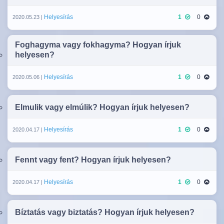
Helyesírás
1
0
2020.05.23 |
Foghagyma vagy fokhagyma? Hogyan írjuk
helyesen?
Helyesírás
1
0
2020.05.06 |
Elmulik vagy elmúlik? Hogyan írjuk helyesen?
Helyesírás
1
0
2020.04.17 |
Fennt vagy fent? Hogyan írjuk helyesen?
Helyesírás
1
0
2020.04.17 |
Bíztatás vagy biztatás? Hogyan írjuk helyesen?