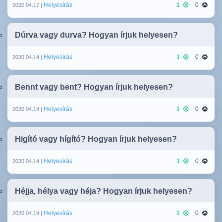
Helyesírás
1
0
2020.04.17 |
Dúrva vagy durva? Hogyan írjuk helyesen?
Helyesírás
1
0
2020.04.14 |
Bennt vagy bent? Hogyan írjuk helyesen?
Helyesírás
1
0
2020.04.14 |
Higító vagy hígító? Hogyan írjuk helyesen?
Helyesírás
1
0
2020.04.14 |
Héjja, hélya vagy héja? Hogyan írjuk helyesen?
Helyesírás
1
0
2020.04.14 |