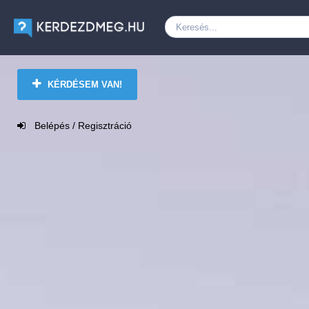
KÉRDÉSEM VAN!
Belépés / Regisztráció