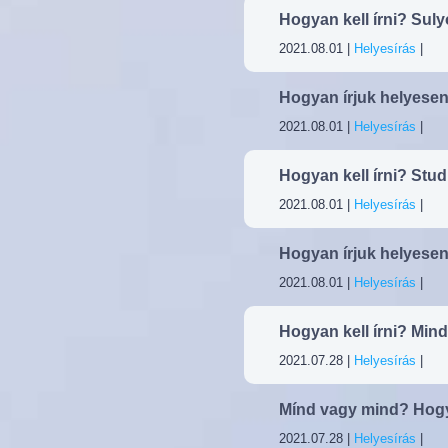
Hogyan kell írni? Sul
2021.08.01 |
Helyesírás
|
Hogyan írjuk helyesen
2021.08.01 |
Helyesírás
|
Hogyan kell írni? Stu
2021.08.01 |
Helyesírás
|
Hogyan írjuk helyesen
2021.08.01 |
Helyesírás
|
Hogyan kell írni? Mi
2021.07.28 |
Helyesírás
|
Mínd vagy mind? Hogy
2021.07.28 |
Helyesírás
|