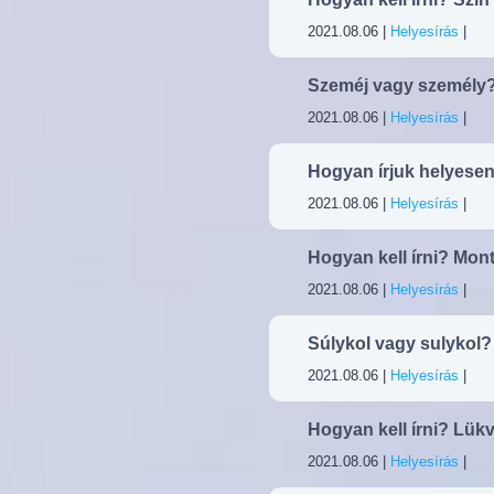
2021.08.06 |
Helyesírás
|
Szeméj vagy személy? 
2021.08.06 |
Helyesírás
|
Hogyan írjuk helyes
2021.08.06 |
Helyesírás
|
Hogyan kell írni? Mo
2021.08.06 |
Helyesírás
|
Súlykol vagy sulykol?
2021.08.06 |
Helyesírás
|
Hogyan kell írni? Lük
2021.08.06 |
Helyesírás
|