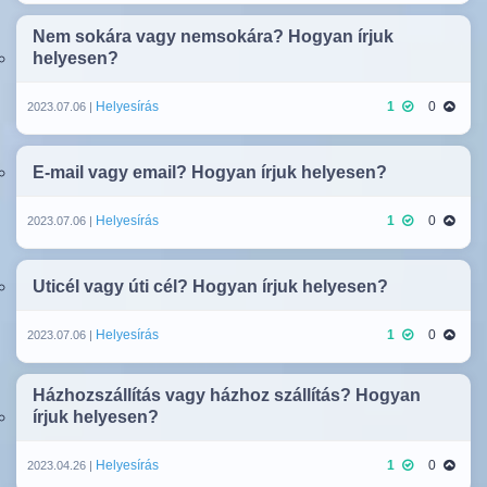
Nem sokára vagy nemsokára? Hogyan írjuk
helyesen?
Helyesírás
1
0
2023.07.06 |
E-mail vagy email? Hogyan írjuk helyesen?
Helyesírás
1
0
2023.07.06 |
Uticél vagy úti cél? Hogyan írjuk helyesen?
Helyesírás
1
0
2023.07.06 |
Házhozszállítás vagy házhoz szállítás? Hogyan
írjuk helyesen?
Helyesírás
1
0
2023.04.26 |