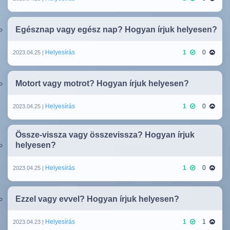
Egésznap vagy egész nap? Hogyan írjuk helyesen?
Helyesírás
1
0
2023.04.25 |
Motort vagy motrot? Hogyan írjuk helyesen?
Helyesírás
1
0
2023.04.25 |
Össze-vissza vagy összevissza? Hogyan írjuk
helyesen?
Helyesírás
1
0
2023.04.25 |
Ezzel vagy evvel? Hogyan írjuk helyesen?
Helyesírás
1
1
2023.04.23 |